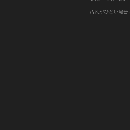
汚れがひどい場合