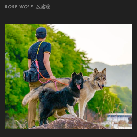
ROSE WOLF 広瀬様