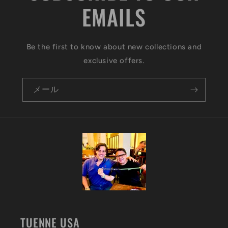
EMAILS
Be the first to know about new collections and
exclusive offers.
メール
TUENNE USA