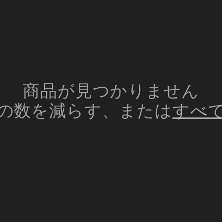
商品が見つかりません
の数を減らす、または
すべ