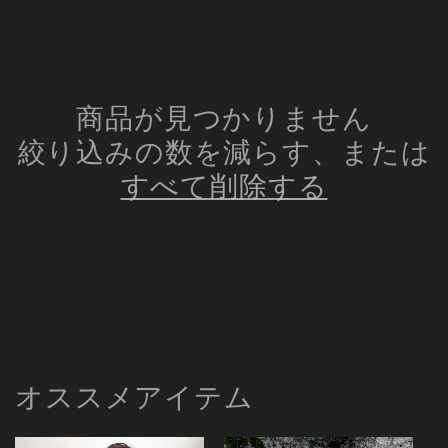
シ
ョ
ン
商品が見つかりません
絞り込みの数を減らす、または
:
すべて削除する
オススメアイテム