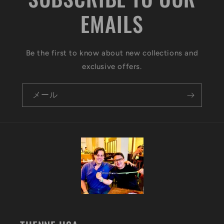
EMAILS
Be the first to know about new collections and
exclusive offers.
メール