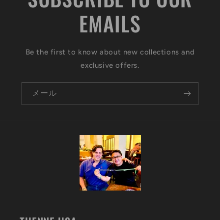
EMAILS
Be the first to know about new collections and
exclusive offers.
メール