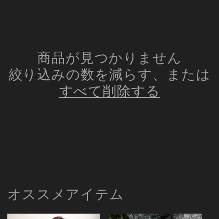
シ
ョ
ン
商品が見つかりません
絞り込みの数を減らす、または
:
すべて削除する
オススメアイテム